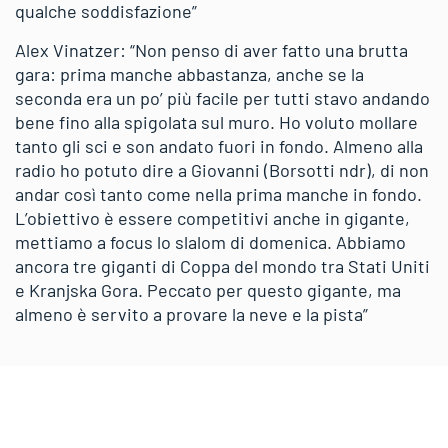
qualche soddisfazione”
Alex Vinatzer: “Non penso di aver fatto una brutta
gara: prima manche abbastanza, anche se la
seconda era un po’ più facile per tutti stavo andando
bene fino alla spigolata sul muro. Ho voluto mollare
tanto gli sci e son andato fuori in fondo. Almeno alla
radio ho potuto dire a Giovanni (Borsotti ndr), di non
andar così tanto come nella prima manche in fondo.
L’obiettivo è essere competitivi anche in gigante,
mettiamo a focus lo slalom di domenica. Abbiamo
ancora tre giganti di Coppa del mondo tra Stati Uniti
e Kranjska Gora. Peccato per questo gigante, ma
almeno è servito a provare la neve e la pista”