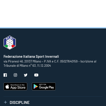
Federazione Italiana Sport Invernali
via Piranesi 46, 20137 Milano – P.IVA e C.F. 05027640159 – Iscrizione al
Tribunale di Milano n° 63, 11.12.2004
DISCIPLINE