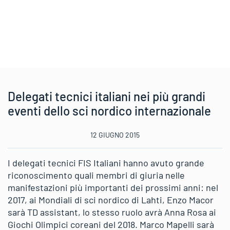
Delegati tecnici italiani nei più grandi
eventi dello sci nordico internazionale
12 GIUGNO 2015
I delegati tecnici FIS Italiani hanno avuto grande
riconoscimento quali membri di giuria nelle
manifestazioni più importanti dei prossimi anni: nel
2017, ai Mondiali di sci nordico di Lahti, Enzo Macor
sarà TD assistant, lo stesso ruolo avrà Anna Rosa ai
Giochi Olimpici coreani del 2018. Marco Mapelli sarà