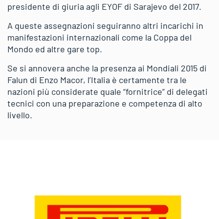
presidente di giuria agli EYOF di Sarajevo del 2017.
A queste assegnazioni seguiranno altri incarichi in
manifestazioni internazionali come la Coppa del
Mondo ed altre gare top.
Se si annovera anche la presenza ai Mondiali 2015 di
Falun di Enzo Macor, l’Italia è certamente tra le
nazioni più considerate quale “fornitrice” di delegati
tecnici con una preparazione e competenza di alto
livello.