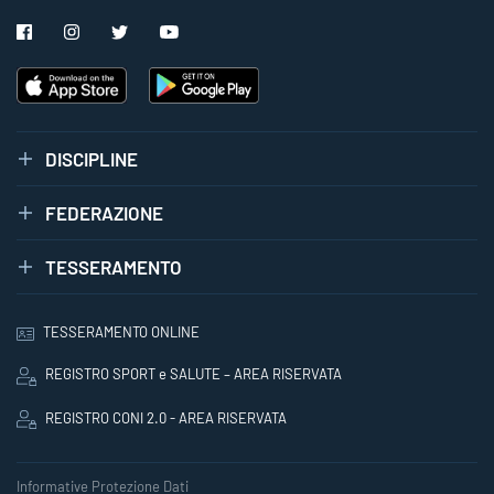
DISCIPLINE
FEDERAZIONE
TESSERAMENTO
TESSERAMENTO ONLINE
REGISTRO SPORT e SALUTE – AREA RISERVATA
REGISTRO CONI 2.0 - AREA RISERVATA
Informative Protezione Dati