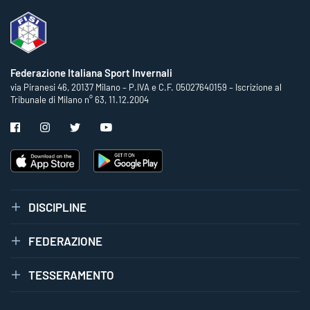
Federazione Italiana Sport Invernali
via Piranesi 46, 20137 Milano – P.IVA e C.F. 05027640159 – Iscrizione al
Tribunale di Milano n° 63, 11.12.2004
DISCIPLINE
FEDERAZIONE
TESSERAMENTO