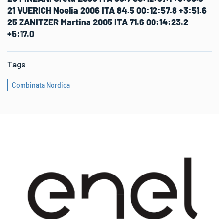
21 VUERICH Noelia 2006 ITA 84.5 00:12:57.8 +3:51.6
25 ZANITZER Martina 2005 ITA 71.6 00:14:23.2
+5:17.0
Tags
Combinata Nordica