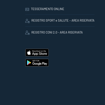
TESSERAMENTO ONLINE
REGISTRO SPORT e SALUTE – AREA RISERVATA
REGISTRO CONI 2.0 - AREA RISERVATA