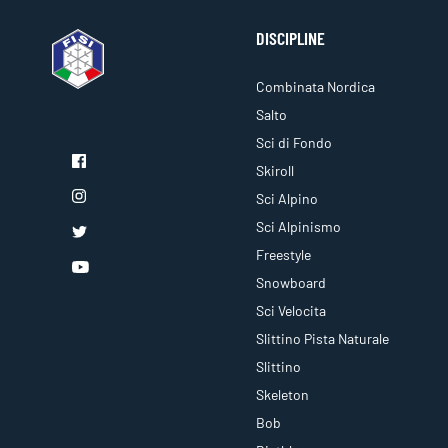
DISCIPLINE
Combinata Nordica
Salto
Sci di Fondo
Skiroll
Sci Alpino
Sci Alpinismo
Freestyle
Snowboard
Sci Velocita
Slittino Pista Naturale
Slittino
Skeleton
Bob