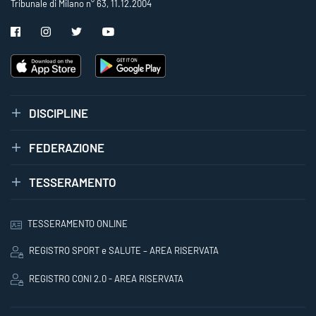
Tribunale di Milano n° 63, 11.12.2004
DISCIPLINE
FEDERAZIONE
TESSERAMENTO
TESSERAMENTO ONLINE
REGISTRO SPORT e SALUTE – AREA RISERVATA
REGISTRO CONI 2.0 - AREA RISERVATA