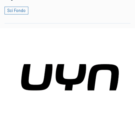
Sci Fondo