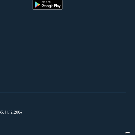
63, 11.12.2004