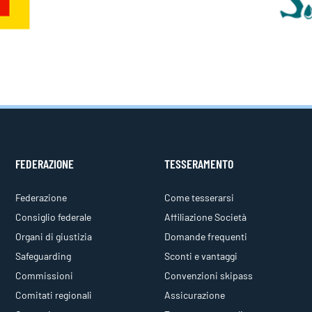
FEDERAZIONE
TESSERAMENTO
Federazione
Come tesserarsi
Consiglio federale
Affiliazione Società
Organi di giustizia
Domande frequenti
Safeguarding
Sconti e vantaggi
Commissioni
Convenzioni skipass
Comitati regionali
Assicurazione