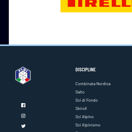
DISCIPLINE
Combinata Nordica
Salto
Sci di Fondo
Skiroll
Sci Alpino
Sci Alpinismo