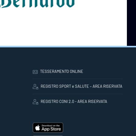
TESSERAMENTO ONLINE
REGISTRO SPORT e SALUTE – AREA RISERVATA
REGISTRO CONI 2.0 - AREA RISERVATA