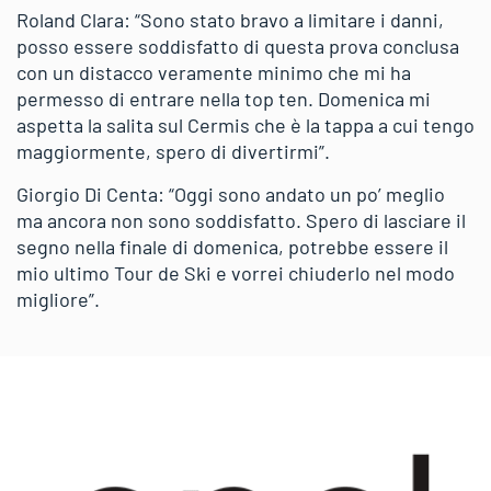
Roland Clara: “Sono stato bravo a limitare i danni,
posso essere soddisfatto di questa prova conclusa
con un distacco veramente minimo che mi ha
permesso di entrare nella top ten. Domenica mi
aspetta la salita sul Cermis che è la tappa a cui tengo
maggiormente, spero di divertirmi”.
Giorgio Di Centa: “Oggi sono andato un po’ meglio
ma ancora non sono soddisfatto. Spero di lasciare il
segno nella finale di domenica, potrebbe essere il
mio ultimo Tour de Ski e vorrei chiuderlo nel modo
migliore”.