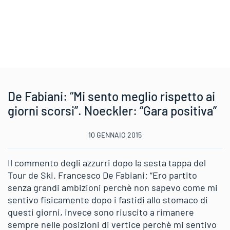
De Fabiani: “Mi sento meglio rispetto ai
giorni scorsi”. Noeckler: “Gara positiva”
10 GENNAIO 2015
Il commento degli azzurri dopo la sesta tappa del
Tour de Ski. Francesco De Fabiani: “Ero partito
senza grandi ambizioni perchè non sapevo come mi
sentivo fisicamente dopo i fastidi allo stomaco di
questi giorni, invece sono riuscito a rimanere
sempre nelle posizioni di vertice perchè mi sentivo