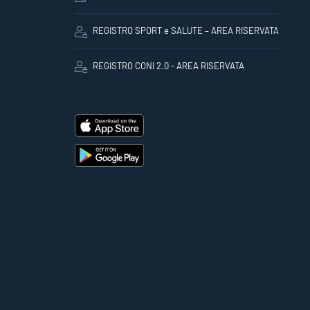
REGISTRO SPORT e SALUTE – AREA RISERVATA
REGISTRO CONI 2.0 - AREA RISERVATA