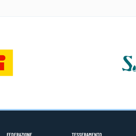
FEDERAZIONE
TESSERAMENTO