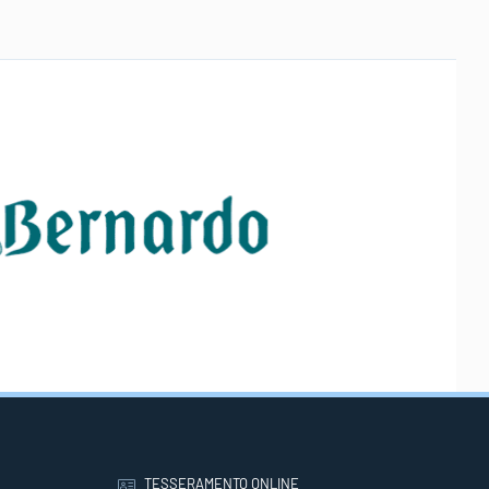
TESSERAMENTO ONLINE