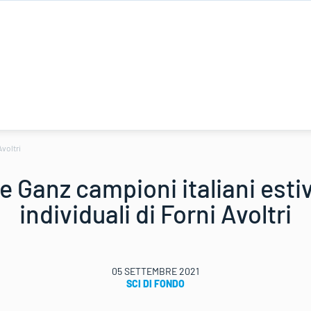
Avoltri
e Ganz campioni italiani estiv
individuali di Forni Avoltri
05 SETTEMBRE 2021
SCI DI FONDO