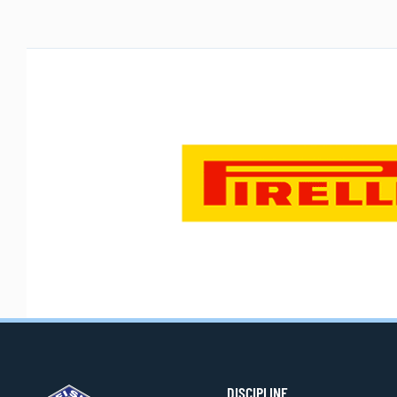
DISCIPLINE