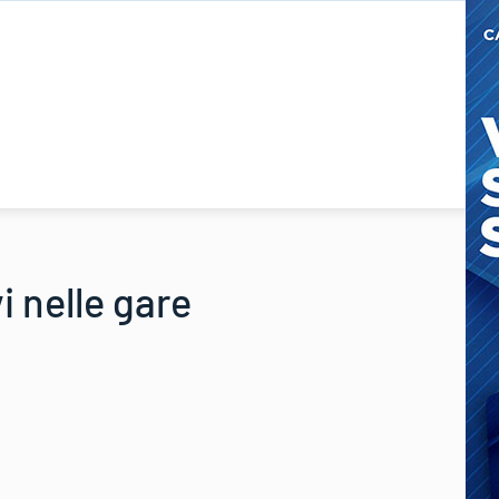
i nelle gare