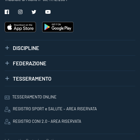
DISCIPLINE
FEDERAZIONE
TESSERAMENTO
TESSERAMENTO ONLINE
REGISTRO SPORT e SALUTE – AREA RISERVATA
REGISTRO CONI 2.0 - AREA RISERVATA