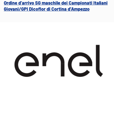
Ordine d’arrivo SG maschile dei Campionati Italiani
Giovani/GPI Dicoflor di Cortina d’Ampezzo