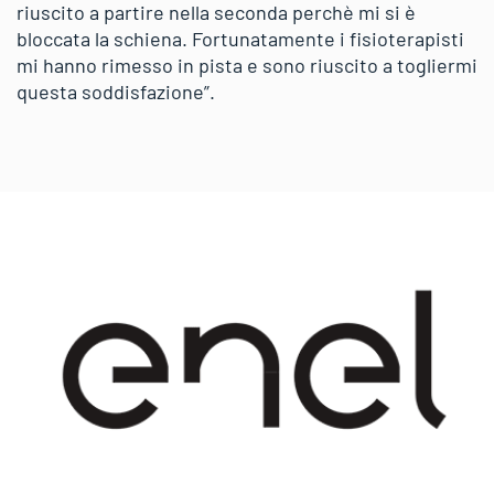
riuscito a partire nella seconda perchè mi si è
bloccata la schiena. Fortunatamente i fisioterapisti
mi hanno rimesso in pista e sono riuscito a togliermi
questa soddisfazione”.