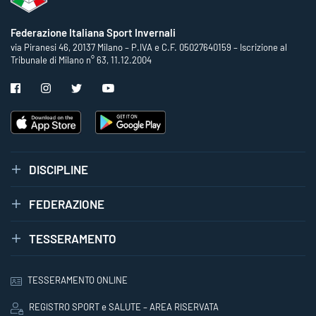
Federazione Italiana Sport Invernali
via Piranesi 46, 20137 Milano – P.IVA e C.F. 05027640159 – Iscrizione al
Tribunale di Milano n° 63, 11.12.2004
DISCIPLINE
FEDERAZIONE
TESSERAMENTO
TESSERAMENTO ONLINE
REGISTRO SPORT e SALUTE – AREA RISERVATA