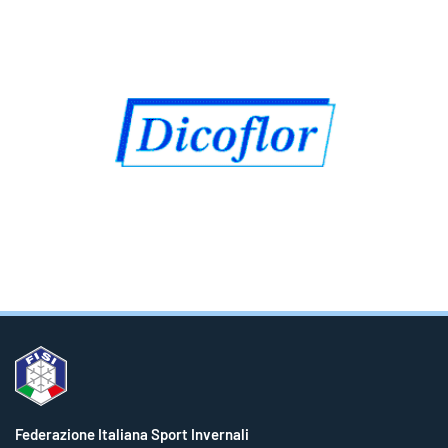
Federazione Italiana Sport Invernali