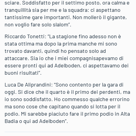
sciare. Soddisfatto per il settimo posto, ora calma e
tranquillità sia per me e la squadra: ci aspettano
tantissime gare importanti. Non mollerò il gigante,
non voglio fare solo slalom”.
Riccardo Tonetti: “La stagione fino adesso non è
stata ottima ma dopo la prima manche mi sono
trovato davanti, quindi ho pensato solo ad
attaccare. Sia io che i miei compagnisapevamo di
essere pronti qui ad Adelboden, ci aspettavamo dei
buoni risultati”.
Luca De Aliprandini: “Sono contento per la gara di
oggi. Si dice che il quarto è il primo dei perdenti, ma
io sono soddisfatto. Ho commesso qualche errorino
ma sono cose che capitano quando si lotta per il
podio. Mi sarebbe piaciuto fare il primo podio in Alta
Badia o qui ad Adelboden”.