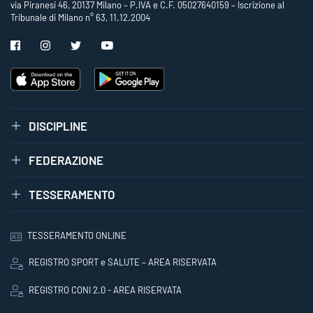
via Piranesi 46, 20137 Milano – P.IVA e C.F. 05027640159 – Iscrizione al
Tribunale di Milano n° 63, 11.12.2004
DISCIPLINE
FEDERAZIONE
TESSERAMENTO
TESSERAMENTO ONLINE
REGISTRO SPORT e SALUTE – AREA RISERVATA
REGISTRO CONI 2.0 - AREA RISERVATA