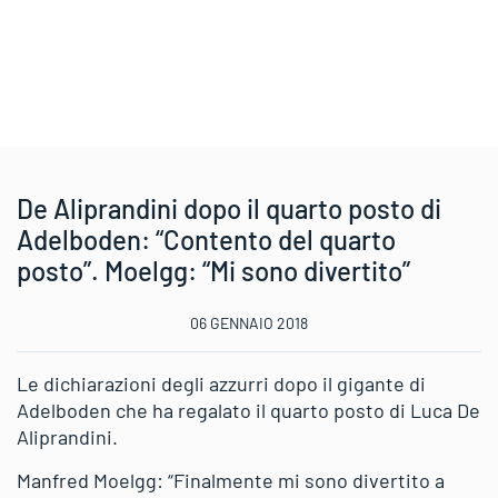
De Aliprandini dopo il quarto posto di
Adelboden: “Contento del quarto
posto”. Moelgg: “Mi sono divertito”
06 GENNAIO 2018
Le dichiarazioni degli azzurri dopo il gigante di
Adelboden che ha regalato il quarto posto di Luca De
Aliprandini.
Manfred Moelgg: “Finalmente mi sono divertito a