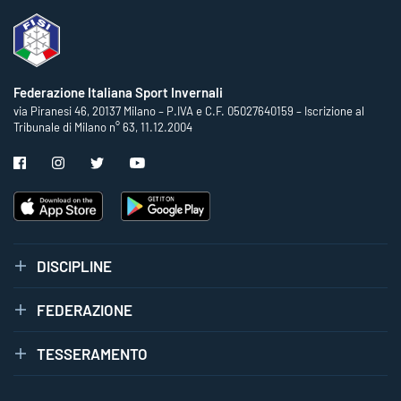
Federazione Italiana Sport Invernali
via Piranesi 46, 20137 Milano – P.IVA e C.F. 05027640159 – Iscrizione al
Tribunale di Milano n° 63, 11.12.2004
DISCIPLINE
FEDERAZIONE
TESSERAMENTO