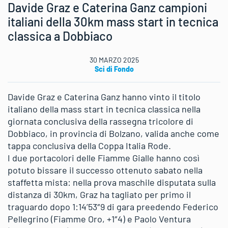
Davide Graz e Caterina Ganz campioni
italiani della 30km mass start in tecnica
classica a Dobbiaco
30 MARZO 2025
Sci di Fondo
Davide Graz e Caterina Ganz hanno vinto il titolo
italiano della mass start in tecnica classica nella
giornata conclusiva della rassegna tricolore di
Dobbiaco, in provincia di Bolzano, valida anche come
tappa conclusiva della Coppa Italia Rode.
I due portacolori delle Fiamme Gialle hanno così
potuto bissare il successo ottenuto sabato nella
staffetta mista: nella prova maschile disputata sulla
distanza di 30km, Graz ha tagliato per primo il
traguardo dopo 1:14’53″9 di gara preedendo Federico
Pellegrino (Fiamme Oro, +1″4) e Paolo Ventura