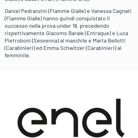
Daniel Pedranzini (Fiamme Gialle) e Vanessa Cagnati
(Fiamme Gialle) hanno quindi conquistato il
successo nella prova under 18, precedendo
rispettivamente Giacomo Barale (Entraque) e Luca
Pietroboni (Sesvenna) al maschile e Marta Bellotti
(Carabinieri) ed Emma Schwitzer (Carabinieri) al
femminile.