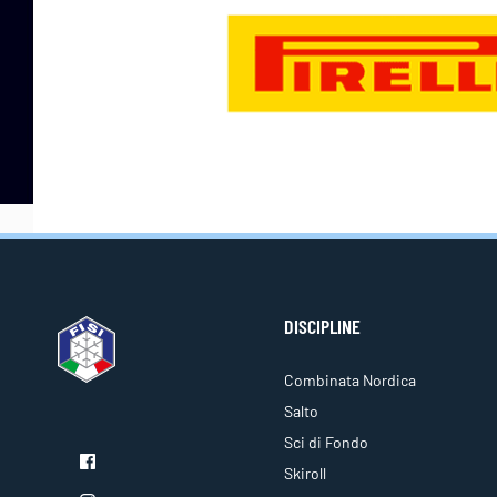
DISCIPLINE
Combinata Nordica
Salto
Sci di Fondo
Skiroll