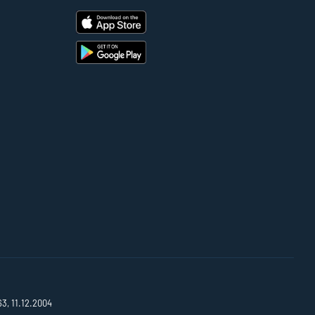
63, 11.12.2004