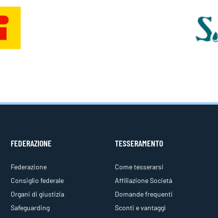
FEDERAZIONE
TESSERAMENTO
Federazione
Come tesserarsi
Consiglio federale
Affiliazione Società
Organi di giustizia
Domande frequenti
Safeguarding
Sconti e vantaggi