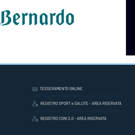
TESSERAMENTO ONLINE
REGISTRO SPORT e SALUTE – AREA RISERVATA
REGISTRO CONI 2.0 - AREA RISERVATA