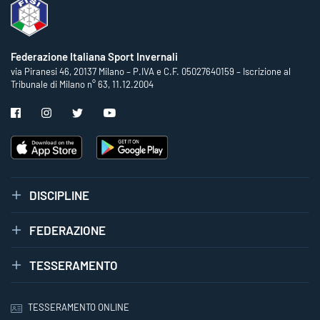
Federazione Italiana Sport Invernali
via Piranesi 46, 20137 Milano – P.IVA e C.F. 05027640159 – Iscrizione al
Tribunale di Milano n° 63, 11.12.2004
DISCIPLINE
FEDERAZIONE
TESSERAMENTO
TESSERAMENTO ONLINE