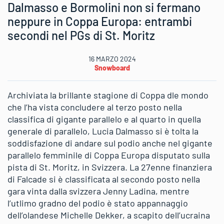
Dalmasso e Bormolini non si fermano
neppure in Coppa Europa: entrambi
secondi nel PGs di St. Moritz
16 MARZO 2024
Snowboard
Archiviata la brillante stagione di Coppa dle mondo
che l’ha vista concludere al terzo posto nella
classifica di gigante parallelo e al quarto in quella
generale di parallelo, Lucia Dalmasso si è tolta la
soddisfazione di andare sul podio anche nel gigante
parallelo femminile di Coppa Europa disputato sulla
pista di St. Moritz, in Svizzera. La 27enne finanziera
di Falcade si è classificata al secondo posto nella
gara vinta dalla svizzera Jenny Ladina, mentre
l’utlimo gradno del podio è stato appannaggio
dell’olandese Michelle Dekker, a scapito dell’ucraina