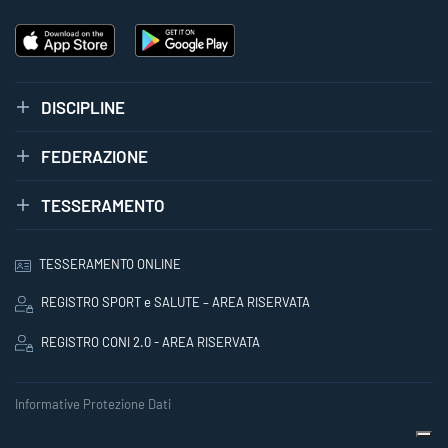
DISCIPLINE
FEDERAZIONE
TESSERAMENTO
TESSERAMENTO ONLINE
REGISTRO SPORT e SALUTE – AREA RISERVATA
REGISTRO CONI 2.0 - AREA RISERVATA
Informative Protezione Dati