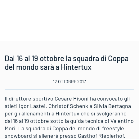
Dal 16 al 19 ottobre la squadra di Coppa
del mondo sarà a Hintertux
12 OTTOBRE 2017
Il direttore sportivo Cesare Pisoni ha convocato gli
atleti Igor Lastei, Christof Schenk e Silvia Bertagna
per gli allenamenti a Hintertux che si svolgeranno
dal 16 al 19 ottobre sotto la guida tecnica di Valentino
Mori. La squadra di Coppa del mondo di freestyle
snowboard si allenerà presso Gasthof Rieplerhof.