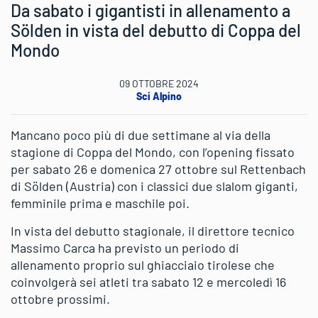
Da sabato i gigantisti in allenamento a
Sölden in vista del debutto di Coppa del
Mondo
09 OTTOBRE 2024
Sci Alpino
Mancano poco più di due settimane al via della
stagione di Coppa del Mondo, con l’opening fissato
per sabato 26 e domenica 27 ottobre sul Rettenbach
di Sölden (Austria) con i classici due slalom giganti,
femminile prima e maschile poi.
In vista del debutto stagionale, il direttore tecnico
Massimo Carca ha previsto un periodo di
allenamento proprio sul ghiacciaio tirolese che
coinvolgerà sei atleti tra sabato 12 e mercoledì 16
ottobre prossimi.