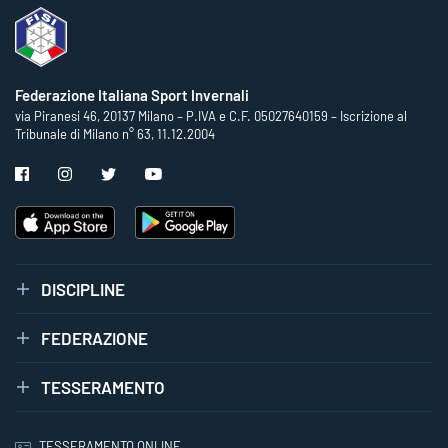
Federazione Italiana Sport Invernali
via Piranesi 46, 20137 Milano – P.IVA e C.F. 05027640159 – Iscrizione al
Tribunale di Milano n° 63, 11.12.2004
DISCIPLINE
FEDERAZIONE
TESSERAMENTO
TESSERAMENTO ONLINE