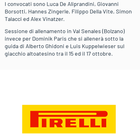
I convocati sono Luca De Aliprandini, Giovanni
Borsotti, Hannes Zingerle, Filippo Della Vite, Simon
Talacci ed Alex Vinatzer.
Sessione di allenamento in Val Senales (Bolzano)
invece per Dominik Paris che si allenerà sotto la
guida di Alberto Ghidoni e Luis Kuppelwieser sul
giacchio altoatesino tra il 15 ed il 17 ottobre.