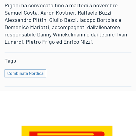
Rigoni ha convocato fino a martedì 3 novembre
Samuel Costa, Aaron Kostner, Raffaele Buzzi,
Alessandro Pittin, Giulio Bezzi, Iacopo Bortolas e
Domenico Mariotti, accompagnati dall’allenatore
responsabile Danny Winckelmann e dai tecnici Ivan
Lunardi, Pietro Frigo ed Enrico Nizzi.
Tags
Combinata Nordica