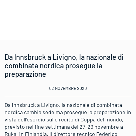
Da Innsbruck a Livigno, la nazionale di
combinata nordica prosegue la
preparazione
02 NOVEMBRE 2020
Da Innsbruck a Livigno, la nazionale di combinata
nordica cambia sede ma prosegue la preparazione in
vista dell’esordio sul circuito di Coppa del mondo,
previsto nel fine settimana del 27-29 novembre a
Ruka, in Finlandia. Il direttore tecnico Federico