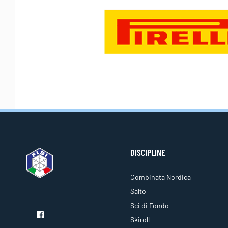
DISCIPLINE
Combinata Nordica
Salto
Sci di Fondo
Skiroll