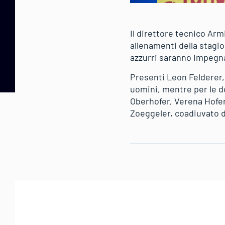
Il direttore tecnico Arm
allenamenti della stagion
azzurri saranno impegnat
Presenti Leon Felderer, 
uomini, mentre per le 
Oberhofer, Verena Hofer
Zoeggeler, coadiuvato d