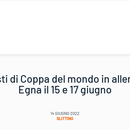
nisti di Coppa del mondo in al
Egna il 15 e 17 giugno
14 GIUGNO 2022
SLITTINO