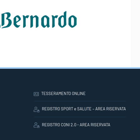
TESSERAMENTO ONLINE
REGISTRO SPORT e SALUTE – AREA RISERVATA
REGISTRO CONI 2.0 - AREA RISERVATA