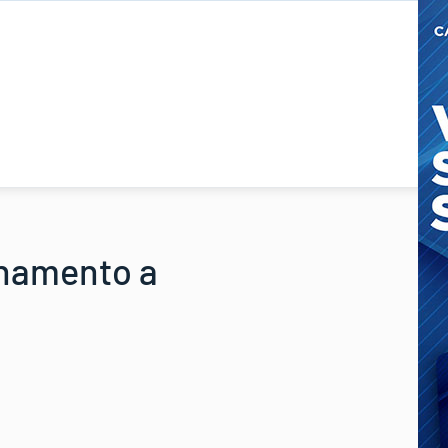
lenamento a