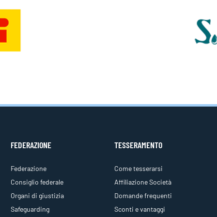
FEDERAZIONE
TESSERAMENTO
Federazione
Come tesserarsi
Consiglio federale
Affiliazione Società
Organi di giustizia
Domande frequenti
Safeguarding
Sconti e vantaggi