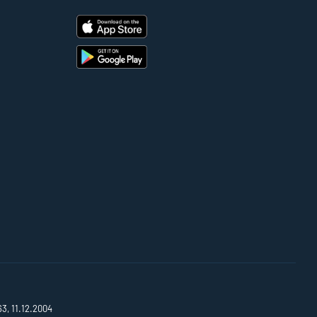
63, 11.12.2004