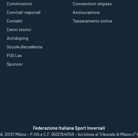
Commissioni
Convenzioni skipass
Comitati regionali
Assicurazione
Contatti
Tesseramento online
Cenni storici
Antidoping
Scuole d'eccellenza
FISI Lex
Sponsor
Federazione Italiana Sport Invernali
46, 20137 Milano – P.IVA e C.F. 05027640159 – Iscrizione al Tribunale di Milano n° 