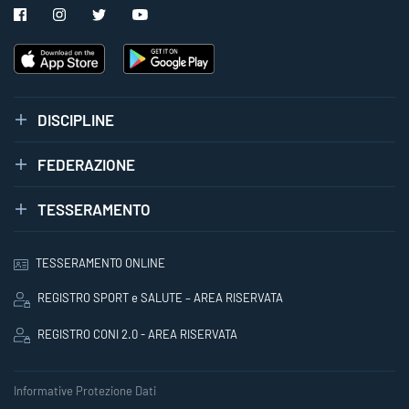
DISCIPLINE
FEDERAZIONE
TESSERAMENTO
TESSERAMENTO ONLINE
REGISTRO SPORT e SALUTE – AREA RISERVATA
REGISTRO CONI 2.0 - AREA RISERVATA
Informative Protezione Dati