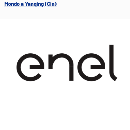
Mondo a Yanqing (Cin)