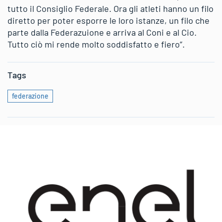
tutto il Consiglio Federale. Ora gli atleti hanno un filo
diretto per poter esporre le loro istanze, un filo che
parte dalla Federazuione e arriva al Coni e al Cio.
Tutto ciò mi rende molto soddisfatto e fiero”.
Tags
federazione