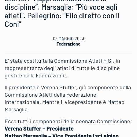
discipline”. Marsaglia: “Più voce agli
atleti”. Pellegrino: “Filo diretto con il
Coni”
03 MAGGIO 2023
Federazione
E’ stata costituita la Commissione Atleti FISI, in
rappresentanza degli atleti di tutte le discipline
gestite dalla Federazione.
Il presidente è Verena Stuffer, già componente della
Commissione Atleti della Federazione
Internazionale. Mentre il vicepresidente è Matteo
Marsaglia.
Ecco tutti i componenti della neonata Commissione:
Verena Stuffer – Presidente
Matteo Marsaglia – Vice Presidente (sci alpino