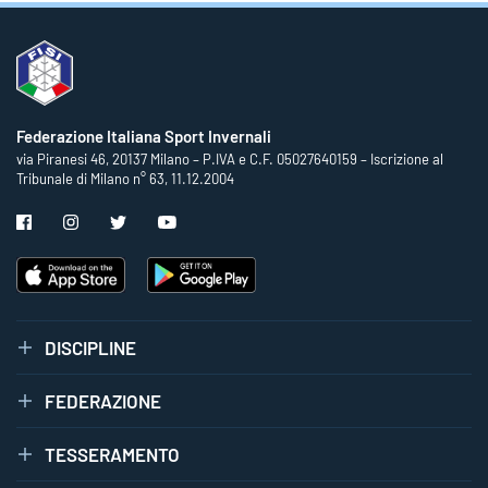
Federazione Italiana Sport Invernali
via Piranesi 46, 20137 Milano – P.IVA e C.F. 05027640159 – Iscrizione al
Tribunale di Milano n° 63, 11.12.2004
DISCIPLINE
FEDERAZIONE
TESSERAMENTO