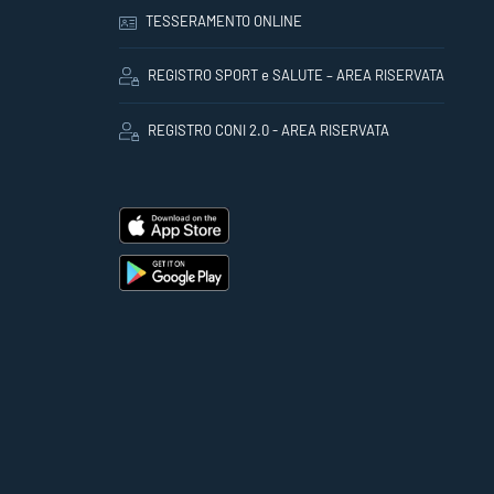
TESSERAMENTO ONLINE
REGISTRO SPORT e SALUTE – AREA RISERVATA
REGISTRO CONI 2.0 - AREA RISERVATA