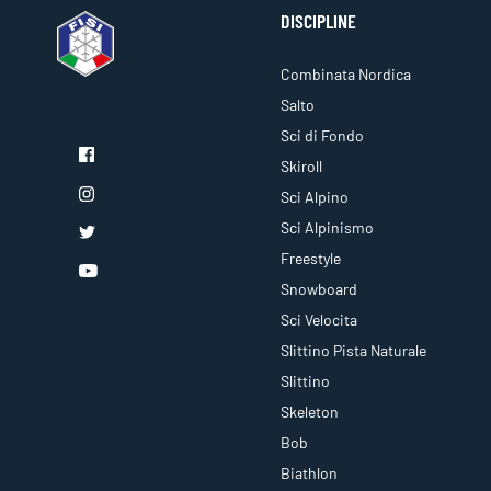
DISCIPLINE
Combinata Nordica
Salto
Sci di Fondo
Skiroll
Sci Alpino
Sci Alpinismo
Freestyle
Snowboard
Sci Velocita
Slittino Pista Naturale
Slittino
Skeleton
Bob
Biathlon