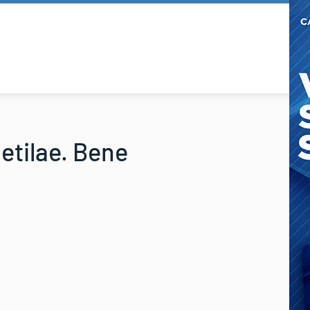
ietilae. Bene