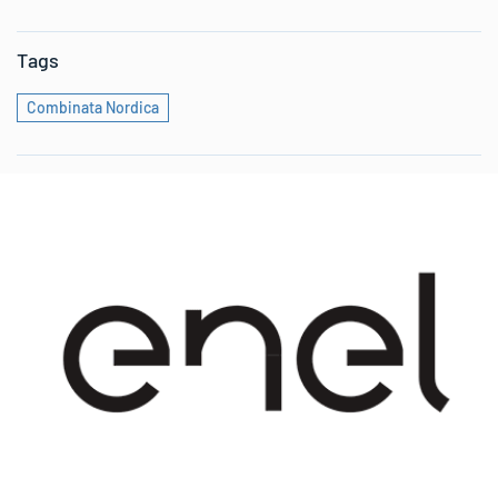
Tags
Combinata Nordica