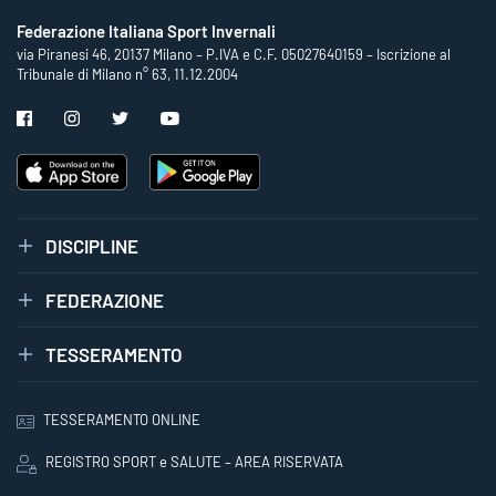
Federazione Italiana Sport Invernali
via Piranesi 46, 20137 Milano – P.IVA e C.F. 05027640159 – Iscrizione al
Tribunale di Milano n° 63, 11.12.2004
DISCIPLINE
FEDERAZIONE
TESSERAMENTO
TESSERAMENTO ONLINE
REGISTRO SPORT e SALUTE – AREA RISERVATA