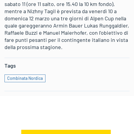
sabato 11 (ore 11 salto, ore 15.40 la 10 km fondo),
mentre a Nizhny Tagil è prevista da venerdì 10 a
domenica 12 marzo una tre giorni di Alpen Cup nella
quale gareggeranno Armin Bauer Lukas Runggaldier,
Raffaele Buzzi e Manuel Maierhofer, con l’obiettivo di
fare punti pesanti per il contingente italiano in vista
della prossima stagione.
Tags
Combinata Nordica