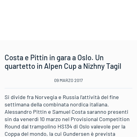
Costa e Pittin in gara a Oslo. Un
quartetto in Alpen Cup a Nizhny Tagil
09 MARZO 2017
Si divide fra Norvegia e Russia l’attività del fine
settimana della combinata nordica italiana.
Alessandro Pittin e Samuel Costa saranno presenti
sin da venerdì 10 marzo nel Provisional Competition
Round dal trampolino HS134 di Oslo valevole per la
Coppa del mondo, la cui Gundersen è prevista