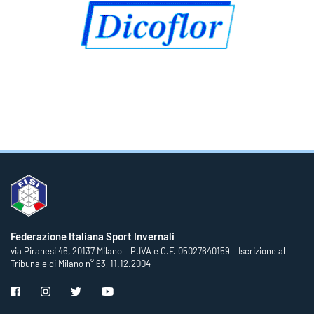
Federazione Italiana Sport Invernali
via Piranesi 46, 20137 Milano – P.IVA e C.F. 05027640159 – Iscrizione al
Tribunale di Milano n° 63, 11.12.2004