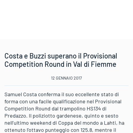
Costa e Buzzi superano il Provisional
Competition Round in Val di Fiemme
12 GENNAIO 2017
Samuel Costa conferma il suo eccellente stato di
forma con una facile qualificazione nel Provisional
Competition Round dal trampolino HS134 di
Predazzo. Il poliziotto gardenese, quinto e sesto
nell’ultimo weekend di Coppa del mondo a Lahti, ha
ottenuto l’ottavo punteggio con 125.8, mentre il