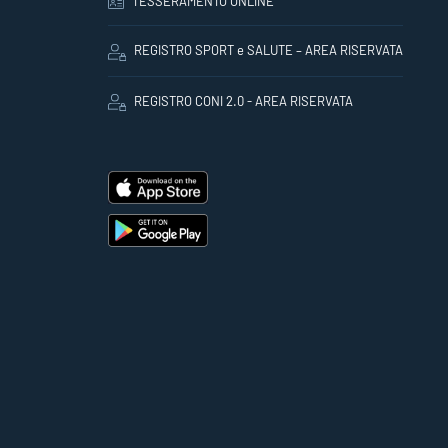
TESSERAMENTO ONLINE
REGISTRO SPORT e SALUTE – AREA RISERVATA
REGISTRO CONI 2.0 - AREA RISERVATA