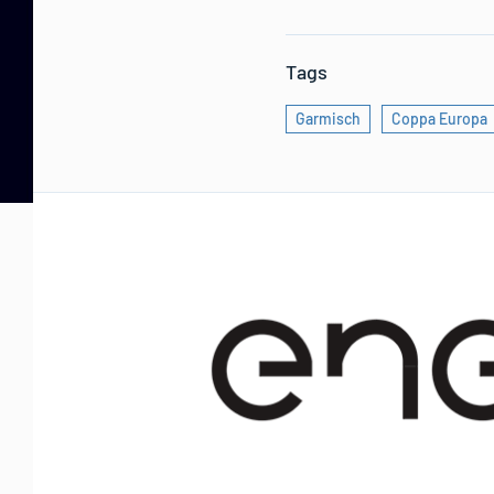
Tags
Garmisch
Coppa Europa