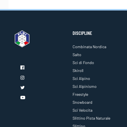
DISCIPLINE
Combinata Nordica
Salto
Sci di Fondo
Skiroll
Sci Alpino
Sci Alpinismo
Freestyle
Snowboard
Sci Velocita
Slittino Pista Naturale
Slittino