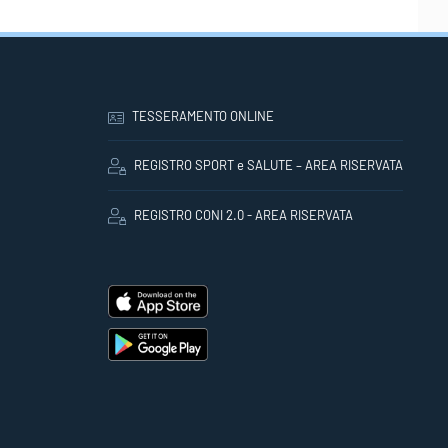
TESSERAMENTO ONLINE
REGISTRO SPORT e SALUTE – AREA RISERVATA
REGISTRO CONI 2.0 - AREA RISERVATA