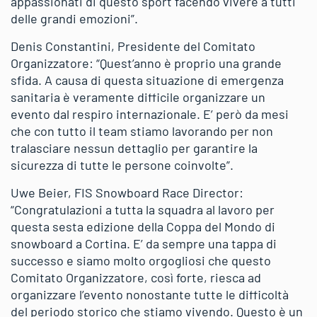
appassionati di questo sport facendo vivere a tutti
delle grandi emozioni”.
Denis Constantini, Presidente del Comitato
Organizzatore: “Quest’anno è proprio una grande
sfida. A causa di questa situazione di emergenza
sanitaria è veramente difficile organizzare un
evento dal respiro internazionale. E’ però da mesi
che con tutto il team stiamo lavorando per non
tralasciare nessun dettaglio per garantire la
sicurezza di tutte le persone coinvolte”.
Uwe Beier, FIS Snowboard Race Director:
“Congratulazioni a tutta la squadra al lavoro per
questa sesta edizione della Coppa del Mondo di
snowboard a Cortina. E’ da sempre una tappa di
successo e siamo molto orgogliosi che questo
Comitato Organizzatore, così forte, riesca ad
organizzare l’evento nonostante tutte le difficoltà
del periodo storico che stiamo vivendo. Questo è un