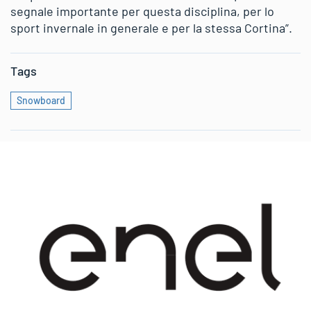
segnale importante per questa disciplina, per lo
sport invernale in generale e per la stessa Cortina”.
Tags
Snowboard