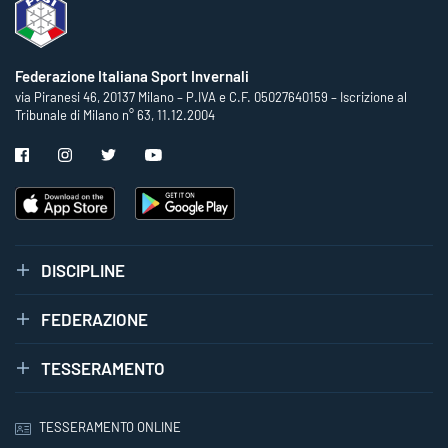
Federazione Italiana Sport Invernali
via Piranesi 46, 20137 Milano – P.IVA e C.F. 05027640159 – Iscrizione al
Tribunale di Milano n° 63, 11.12.2004
DISCIPLINE
FEDERAZIONE
TESSERAMENTO
TESSERAMENTO ONLINE