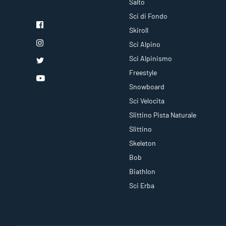
Salto
Sci di Fondo
Skiroll
Sci Alpino
Sci Alpinismo
Freestyle
Snowboard
Sci Velocita
Slittino Pista Naturale
Slittino
Skeleton
Bob
Biathlon
Sci Erba