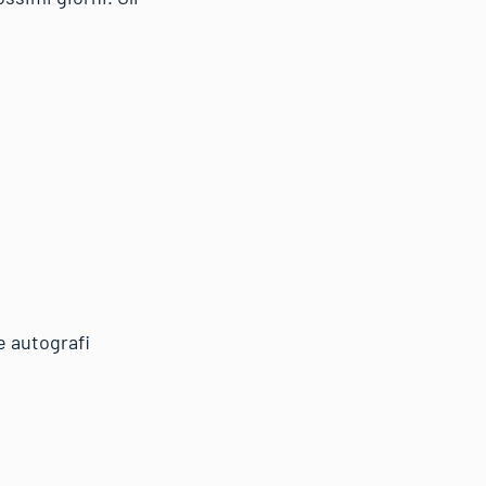
e autografi