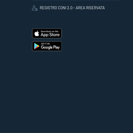
REGISTRO CONI 2.0 - AREA RISERVATA