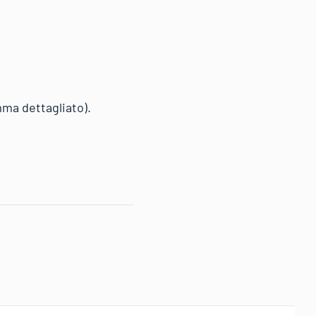
mma dettagliato).