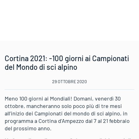
Cortina 2021: -100 giorni ai Campionati
del Mondo di sci alpino
29 OTTOBRE 2020
Meno 100 giorni ai Mondiali! Domani, venerdì 30
ottobre, mancheranno solo poco più di tre mesi
all’inizio dei Campionati del mondo di sci alpino, in
programma a Cortina d’Ampezzo dal 7 al 21 febbraio
del prossimo anno.