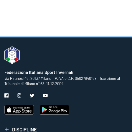
Federazione Italiana Sport Invernali
via Piranesi 46, 20137 Milano – P.IVA e C.F. 05027640159 – Iscrizione al
Tribunale di Milano n° 63, 11.12.2004
DISCIPLINE