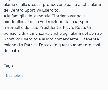
alpino e, alla stessa, prendevano parte anche alpini
del Centro Sportivo Esercito.
Alla famiglia del caporale Giordano vanno le
condoglianze della Federazione Italiana Sport
Invernali e del suo Presidente, Flavio Roda. Un
pensiero di vicinanza va anche agli alpini del Centro
Sportivo Esercito e al loro comandante, il tenente
colonnello Patrick Forcoz, in questo momento così
delicato.
Tags
federazione