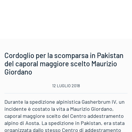
Cordoglio per la scomparsa in Pakistan
del caporal maggiore scelto Maurizio
Giordano
12 LUGLIO 2018
Durante la spedizione alpinistica Gasherbrum IV, un
incidente è costato la vita a Maurizio Giordano,
caporal maggiore scelto del Centro addestramento
alpino di Aosta. La spedizione in Pakistan, era stata
organizzata dallo stesso Centro di addestramento