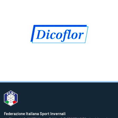
Federazione Italiana Sport Invernali