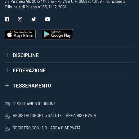
via Piranesi 46, 20137 Milano – P.IVA e C.F. 05027640159 – Iscrizione al
Tribunale di Milano n° 63, 11.12.2004
DISCIPLINE
FEDERAZIONE
TESSERAMENTO
TESSERAMENTO ONLINE
REGISTRO SPORT e SALUTE – AREA RISERVATA
REGISTRO CONI 2.0 - AREA RISERVATA