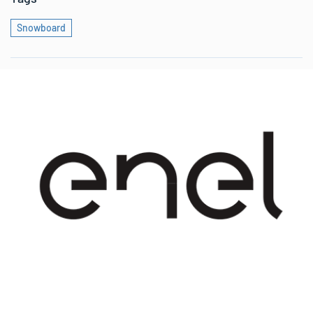
Snowboard