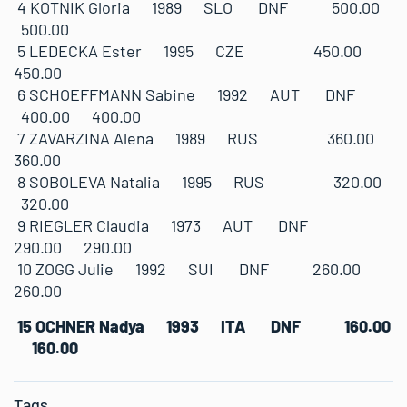
4 KOTNIK Gloria 1989 SLO DNF 500.00
500.00
5 LEDECKA Ester 1995 CZE 450.00
450.00
6 SCHOEFFMANN Sabine 1992 AUT DNF
400.00 400.00
7 ZAVARZINA Alena 1989 RUS 360.00
360.00
8 SOBOLEVA Natalia 1995 RUS 320.00
320.00
9 RIEGLER Claudia 1973 AUT DNF
290.00 290.00
10 ZOGG Julie 1992 SUI DNF 260.00
260.00
15 OCHNER Nadya 1993 ITA DNF 160.00
160.00
Tags