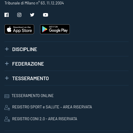
Tribunale di Milano n° 63, 11.12.2004
DISCIPLINE
FEDERAZIONE
TESSERAMENTO
TESSERAMENTO ONLINE
REGISTRO SPORT e SALUTE – AREA RISERVATA
REGISTRO CONI 2.0 - AREA RISERVATA