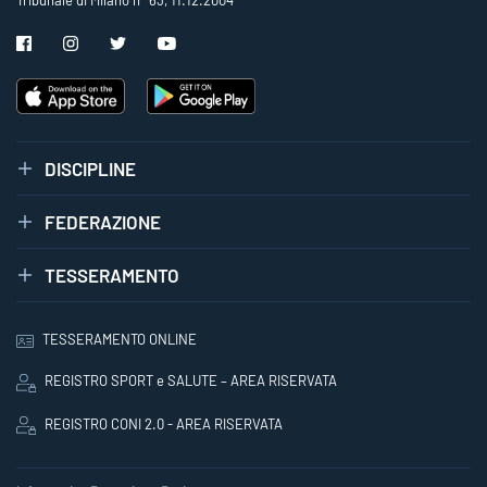
DISCIPLINE
FEDERAZIONE
TESSERAMENTO
TESSERAMENTO ONLINE
REGISTRO SPORT e SALUTE – AREA RISERVATA
REGISTRO CONI 2.0 - AREA RISERVATA