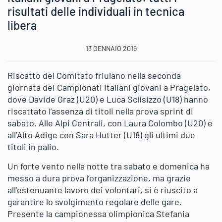
risultati delle individuali in tecnica
libera
13 GENNAIO 2019
Riscatto del Comitato friulano nella seconda
giornata dei Campionati Italiani giovani a Pragelato,
dove Davide Graz (U20) e Luca Sclisizzo (U18) hanno
riscattato l’assenza di titoli nella prova sprint di
sabato. Alle Alpi Centrali, con Laura Colombo (U20) e
all’Alto Adige con Sara Hutter (U18) gli ultimi due
titoli in palio.
Un forte vento nella notte tra sabato e domenica ha
messo a dura prova l’organizzazione, ma grazie
all’estenuante lavoro dei volontari, si è riuscito a
garantire lo svolgimento regolare delle gare.
Presente la campionessa olimpionica Stefania