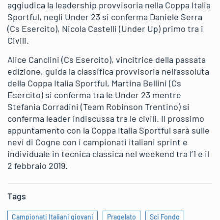
aggiudica la leadership provvisoria nella Coppa Italia
Sportful, negli Under 23 si conferma Daniele Serra
(Cs Esercito), Nicola Castelli (Under Up) primo tra i
Civili.
Alice Canclini (Cs Esercito), vincitrice della passata
edizione, guida la classifica provvisoria nell’assoluta
della Coppa Italia Sportful, Martina Bellini (Cs
Esercito) si conferma tra le Under 23 mentre
Stefania Corradini (Team Robinson Trentino) si
conferma leader indiscussa tra le civili. Il prossimo
appuntamento con la Coppa Italia Sportful sarà sulle
nevi di Cogne con i campionati italiani sprint e
individuale in tecnica classica nel weekend tra l’1 e il
2 febbraio 2019.
Tags
Campionati Italiani giovani
Pragelato
Sci Fondo