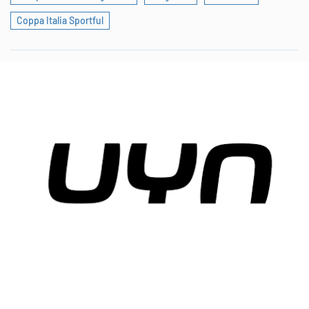
Coppa Italia Sportful