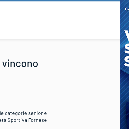
: vincono
le categorie senior e
ietà Sportiva Fornese