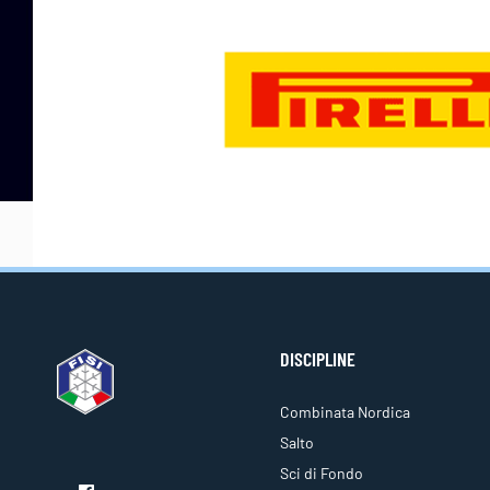
DISCIPLINE
Combinata Nordica
Salto
Sci di Fondo