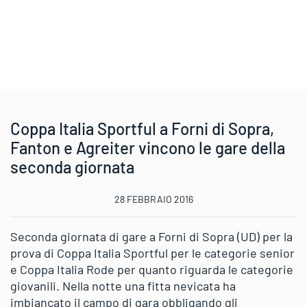
Coppa Italia Sportful a Forni di Sopra,
Fanton e Agreiter vincono le gare della
seconda giornata
28 FEBBRAIO 2016
Seconda giornata di gare a Forni di Sopra (UD) per la
prova di Coppa Italia Sportful per le categorie senior
e Coppa Italia Rode per quanto riguarda le categorie
giovanili. Nella notte una fitta nevicata ha
imbiancato il campo di gara obbligando gli