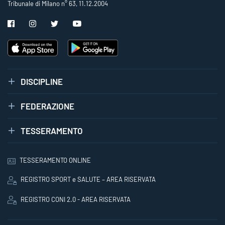
Tribunale di Milano n° 63, 11.12.2004
DISCIPLINE
FEDERAZIONE
TESSERAMENTO
TESSERAMENTO ONLINE
REGISTRO SPORT e SALUTE – AREA RISERVATA
REGISTRO CONI 2.0 - AREA RISERVATA