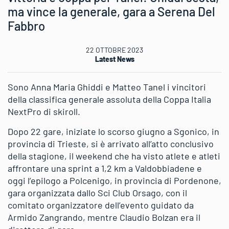
ma vince la generale, gara a Serena Del
Fabbro
22 OTTOBRE 2023
Latest News
Sono Anna Maria Ghiddi e Matteo Tanel i vincitori
della classifica generale assoluta della Coppa Italia
NextPro di skiroll.
Dopo 22 gare, iniziate lo scorso giugno a Sgonico, in
provincia di Trieste, si è arrivato all’atto conclusivo
della stagione, il weekend che ha visto atlete e atleti
affrontare una sprint a 1,2 km a Valdobbiadene e
oggi l’epilogo a Polcenigo, in provincia di Pordenone,
gara organizzata dallo Sci Club Orsago, con il
comitato organizzatore dell’evento guidato da
Armido Zangrando, mentre Claudio Bolzan era il