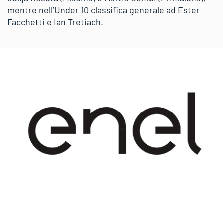
mentre nell’Under 10 classifica generale ad Ester
Facchetti e Ian Tretiach.