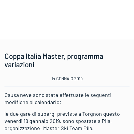
Coppa Italia Master, programma
variazioni
14 GENNAIO 2019
Causa neve sono state effettuate le seguenti
modifiche al calendario:
le due gare di superg, previste a Torgnon questo
venerdì 18 gennaio 2019, sono spostate a Pila,
organizzazione: Master Ski Team Pila.