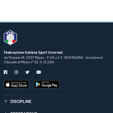
Federazione Italiana Sport Invernali
via Piranesi 46, 20137 Milano – P.IVA e C.F. 05027640159 – Iscrizione al
Tribunale di Milano n° 63, 11.12.2004
DISCIPLINE