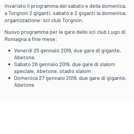
Invariato il programma del sabato e della domenica,
a Torgnon 2 giganti, sabato e 2 giganti la domenica,
organizzazione: sci club Torgnon.
Nuovo programma per le gare dello sci club Lugo di
Romagna a fine mese:
Venerdì 25 gennaio 2019, due gare di gigante,
Abetone,
Sabato 26 gennaio 2019, due gare di slalom
speciale, Abetone, stadio slalom
Domenica 27 gennaio 2019, due gare di gigante,
Abetone