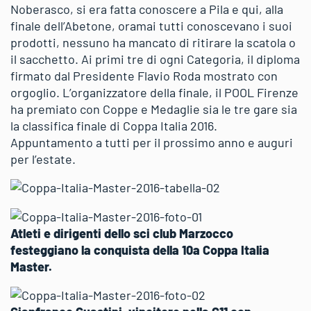
Noberasco, si era fatta conoscere a Pila e qui, alla
finale dell’Abetone, oramai tutti conoscevano i suoi
prodotti, nessuno ha mancato di ritirare la scatola o
il sacchetto. Ai primi tre di ogni Categoria, il diploma
firmato dal Presidente Flavio Roda mostrato con
orgoglio. L’organizzatore della finale, il POOL Firenze
ha premiato con Coppe e Medaglie sia le tre gare sia
la classifica finale di Coppa Italia 2016.
Appuntamento a tutti per il prossimo anno e auguri
per l’estate.
Atleti e dirigenti dello sci club Marzocco
festeggiano la conquista della 10a Coppa Italia
Master.