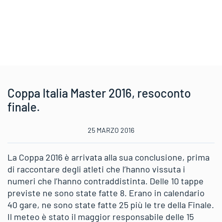
Coppa Italia Master 2016, resoconto
finale.
25 MARZO 2016
La Coppa 2016 è arrivata alla sua conclusione, prima
di raccontare degli atleti che l’hanno vissuta i
numeri che l’hanno contraddistinta. Delle 10 tappe
previste ne sono state fatte 8. Erano in calendario
40 gare, ne sono state fatte 25 più le tre della Finale.
Il meteo è stato il maggior responsabile delle 15