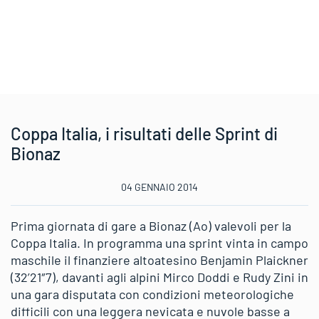
Coppa Italia, i risultati delle Sprint di
Bionaz
04 GENNAIO 2014
Prima giornata di gare a Bionaz (Ao) valevoli per la
Coppa Italia. In programma una sprint vinta in campo
maschile il finanziere altoatesino Benjamin Plaickner
(32’21″7), davanti agli alpini Mirco Doddi e Rudy Zini in
una gara disputata con condizioni meteorologiche
difficili con una leggera nevicata e nuvole basse a