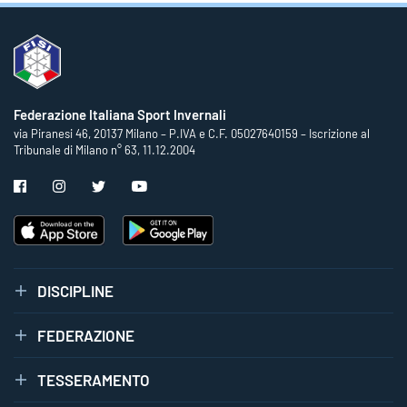
Federazione Italiana Sport Invernali
via Piranesi 46, 20137 Milano – P.IVA e C.F. 05027640159 – Iscrizione al
Tribunale di Milano n° 63, 11.12.2004
DISCIPLINE
FEDERAZIONE
TESSERAMENTO