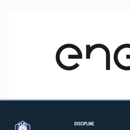
DISCIPLINE