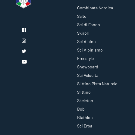
Combinata Nordica
Salto
Sci di Fondo
Skiroll
Sci Alpino
Sci Alpinismo
Freestyle
Snowboard
Sci Velocita
Slittino Pista Naturale
Slittino
Skeleton
Bob
Biathlon
Sci Erba