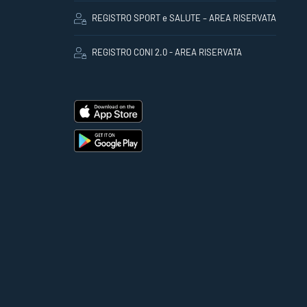
REGISTRO SPORT e SALUTE – AREA RISERVATA
REGISTRO CONI 2.0 - AREA RISERVATA