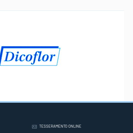
TESSERAMENTO ONLINE