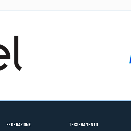
FEDERAZIONE
TESSERAMENTO