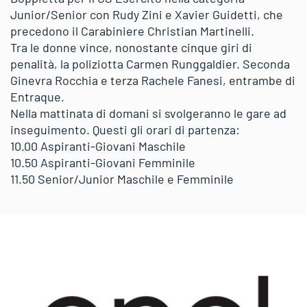
Junior/Senior con Rudy Zini e Xavier Guidetti, che
precedono il Carabiniere Christian Martinelli.
Tra le donne vince, nonostante cinque giri di
penalità, la poliziotta Carmen Runggaldier. Seconda
Ginevra Rocchia e terza Rachele Fanesi, entrambe di
Entraque.
Nella mattinata di domani si svolgeranno le gare ad
inseguimento. Questi gli orari di partenza:
10.00 Aspiranti-Giovani Maschile
10.50 Aspiranti-Giovani Femminile
11.50 Senior/Junior Maschile e Femminile