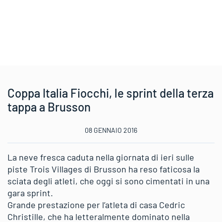
Coppa Italia Fiocchi, le sprint della terza
tappa a Brusson
08 GENNAIO 2016
La neve fresca caduta nella giornata di ieri sulle
piste Trois Villages di Brusson ha reso faticosa la
sciata degli atleti, che oggi si sono cimentati in una
gara sprint.
Grande prestazione per l’atleta di casa Cedric
Christille, che ha letteralmente dominato nella