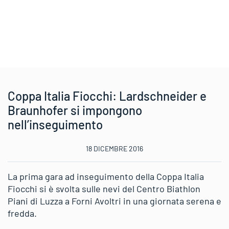
Coppa Italia Fiocchi: Lardschneider e
Braunhofer si impongono
nell’inseguimento
18 DICEMBRE 2016
La prima gara ad inseguimento della Coppa Italia
Fiocchi si è svolta sulle nevi del Centro Biathlon
Piani di Luzza a Forni Avoltri in una giornata serena e
fredda.