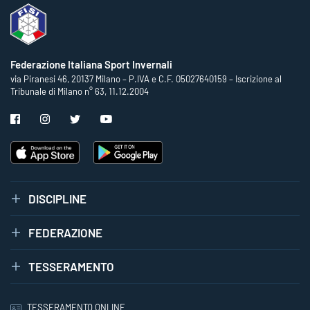
Federazione Italiana Sport Invernali
via Piranesi 46, 20137 Milano – P.IVA e C.F. 05027640159 – Iscrizione al
Tribunale di Milano n° 63, 11.12.2004
DISCIPLINE
FEDERAZIONE
TESSERAMENTO
TESSERAMENTO ONLINE