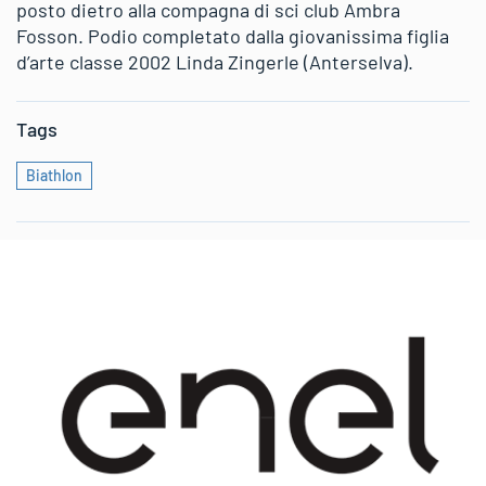
posto dietro alla compagna di sci club Ambra
Fosson. Podio completato dalla giovanissima figlia
d’arte classe 2002 Linda Zingerle (Anterselva).
Tags
Biathlon