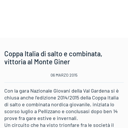
Coppa Italia di salto e combinata,
vittoria al Monte Giner
06 MARZO 2015
Con la gara Nazionale Giovani della Val Gardena si è
chiusa anche l’edizione 2014/2015 della Coppa Italia
di salto e combinata nordica giovanile, iniziata lo
scorso luglio a Pellizzano e conclusasi dopo ben 14
prove fra gare estive e invernali.
Un circuito che ha visto trionfare fra le società il