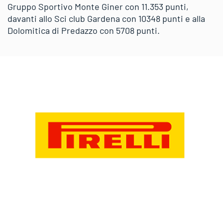
Gruppo Sportivo Monte Giner con 11.353 punti,
davanti allo Sci club Gardena con 10348 punti e alla
Dolomitica di Predazzo con 5708 punti.