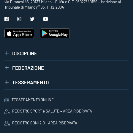
via Piranesi 46, 20137 Milano – P.IVA e C.F. 05027640159 – Iscrizione al
Tribunale di Milano n° 63, 11.12.2004
DISCIPLINE
FEDERAZIONE
TESSERAMENTO
TESSERAMENTO ONLINE
REGISTRO SPORT e SALUTE – AREA RISERVATA
REGISTRO CONI 2.0 - AREA RISERVATA