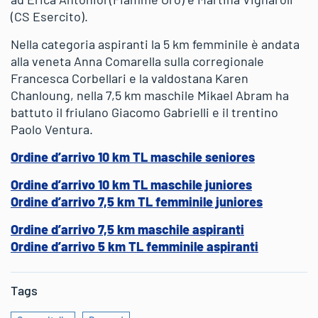
(CS Esercito).
Nella categoria aspiranti la 5 km femminile è andata
alla veneta Anna Comarella sulla corregionale
Francesca Corbellari e la valdostana Karen
Chanloung, nella 7,5 km maschile Mikael Abram ha
battuto il friulano Giacomo Gabrielli e il trentino
Paolo Ventura.
Ordine d’arrivo 10 km TL maschile seniores
Ordine d’arrivo 10 km TL maschile juniores
Ordine d’arrivo 7,5 km TL femminile juniores
Ordine d’arrivo 7,5 km maschile aspiranti
Ordine d’arrivo 5 km TL femminile aspiranti
Tags