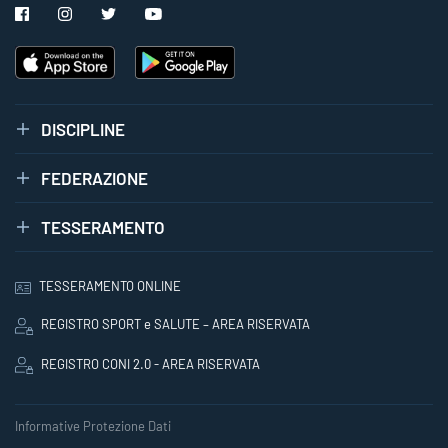
DISCIPLINE
FEDERAZIONE
TESSERAMENTO
TESSERAMENTO ONLINE
REGISTRO SPORT e SALUTE – AREA RISERVATA
REGISTRO CONI 2.0 - AREA RISERVATA
Informative Protezione Dati