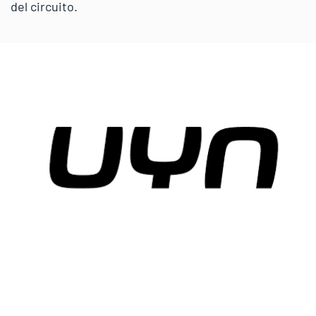
del circuito.