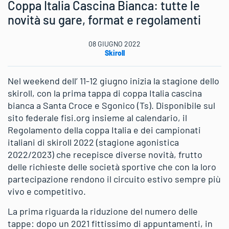
Coppa Italia Cascina Bianca: tutte le
novità su gare, format e regolamenti
08 GIUGNO 2022
Skiroll
Nel weekend dell’ 11-12 giugno inizia la stagione dello
skiroll, con la prima tappa di coppa Italia cascina
bianca a Santa Croce e Sgonico (Ts). Disponibile sul
sito federale fisi.org insieme al calendario, il
Regolamento della coppa Italia e dei campionati
italiani di skiroll 2022 (stagione agonistica
2022/2023) che recepisce diverse novità, frutto
delle richieste delle società sportive che con la loro
partecipazione rendono il circuito estivo sempre più
vivo e competitivo.
La prima riguarda la riduzione del numero delle
tappe: dopo un 2021 fittissimo di appuntamenti, in