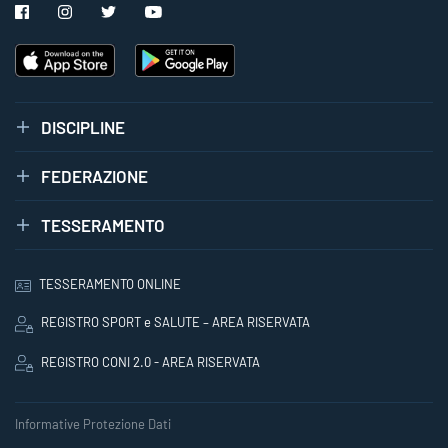
DISCIPLINE
FEDERAZIONE
TESSERAMENTO
TESSERAMENTO ONLINE
REGISTRO SPORT e SALUTE – AREA RISERVATA
REGISTRO CONI 2.0 - AREA RISERVATA
Informative Protezione Dati