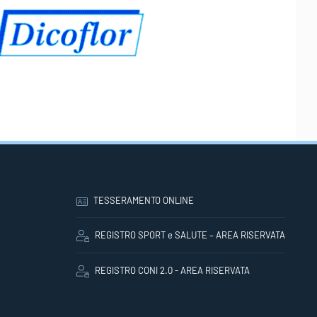
TESSERAMENTO ONLINE
REGISTRO SPORT e SALUTE – AREA RISERVATA
REGISTRO CONI 2.0 - AREA RISERVATA