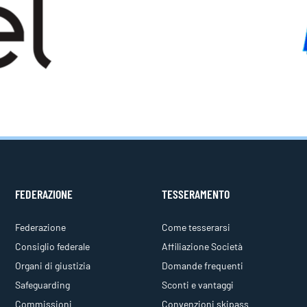
FEDERAZIONE
TESSERAMENTO
Federazione
Come tesserarsi
Consiglio federale
Affiliazione Società
Organi di giustizia
Domande frequenti
Safeguarding
Sconti e vantaggi
Commissioni
Convenzioni skipass