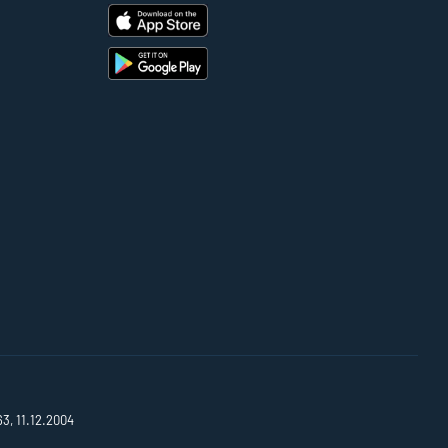
63, 11.12.2004