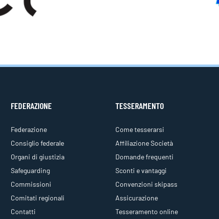
FEDERAZIONE
TESSERAMENTO
Federazione
Come tesserarsi
Consiglio federale
Affiliazione Società
Organi di giustizia
Domande frequenti
Safeguarding
Sconti e vantaggi
Commissioni
Convenzioni skipass
Comitati regionali
Assicurazione
Contatti
Tesseramento online