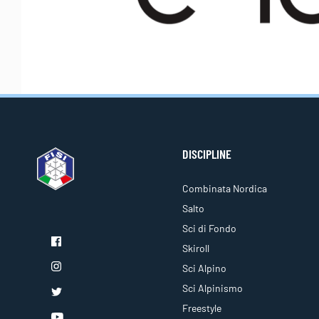
DISCIPLINE
Combinata Nordica
Salto
Sci di Fondo
Skiroll
Sci Alpino
Sci Alpinismo
Freestyle