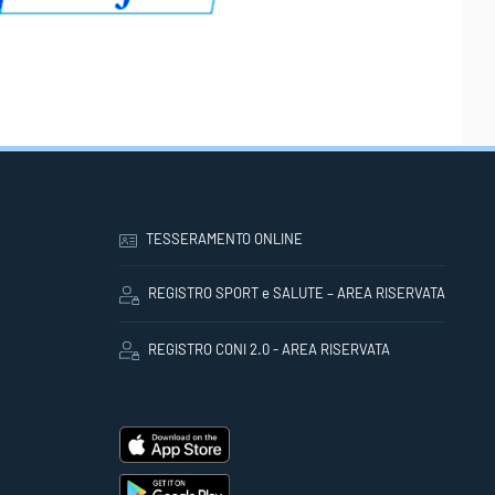
TESSERAMENTO ONLINE
REGISTRO SPORT e SALUTE – AREA RISERVATA
REGISTRO CONI 2.0 - AREA RISERVATA