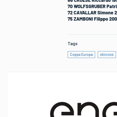
70 WOLFSGRUBER Patri
72 CAVALLAR Simone 2
75 ZAMBONI Filippo 200
Tags
Coppa Europa
skicross