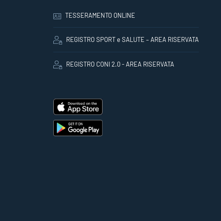
TESSERAMENTO ONLINE
REGISTRO SPORT e SALUTE – AREA RISERVATA
REGISTRO CONI 2.0 - AREA RISERVATA