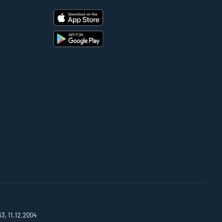
63, 11.12.2004