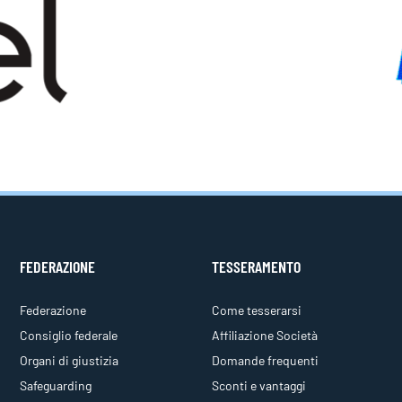
FEDERAZIONE
TESSERAMENTO
Federazione
Come tesserarsi
Consiglio federale
Affiliazione Società
Organi di giustizia
Domande frequenti
Safeguarding
Sconti e vantaggi