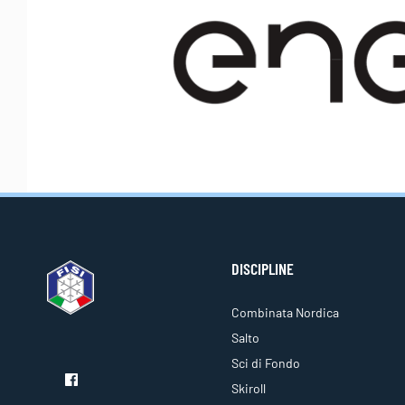
DISCIPLINE
Combinata Nordica
Salto
Sci di Fondo
Skiroll