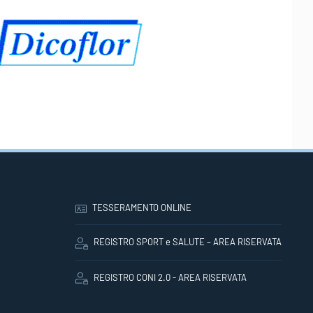
TESSERAMENTO ONLINE
REGISTRO SPORT e SALUTE – AREA RISERVATA
REGISTRO CONI 2.0 - AREA RISERVATA